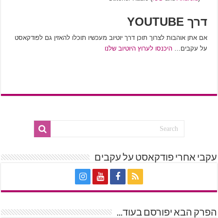
דרך YOUTUBE
אם אתן אוהבות לצרוך תוכן דרך יוטיוב מעכשיו תוכלו להאזין גם לפודקאסט
על עקבים…
היכנסו לערוץ היוטיוב שלנו
עקבי אחרי פודקאסט על עקבים
הפרק הבא יפורסם בעוד...