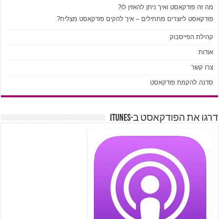
מה זה פודקאסט ואיך ניתן להאזין לו?
פודקאסט ליוצרים מתחילים – איך להקים פודקאסט מצליח?
קהילת הפייסבוק
אודות
צרו קשר
סדנה להקמת פודקאסט
דרגו את הפודקאסט ב-iTunes