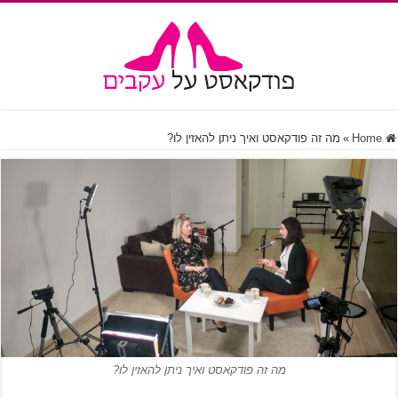
Home
»
מה זה פודקאסט ואיך ניתן להאזין לו?
מה זה פודקאסט ואיך ניתן להאזין לו?