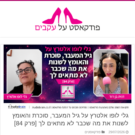
גלי לופו אלטרץ על גיל המעבר, סוכרת והאומץ
לשנות את מה שכבר לא מתאים לך [פרק 84]
29/07/2026
פודקאסטים