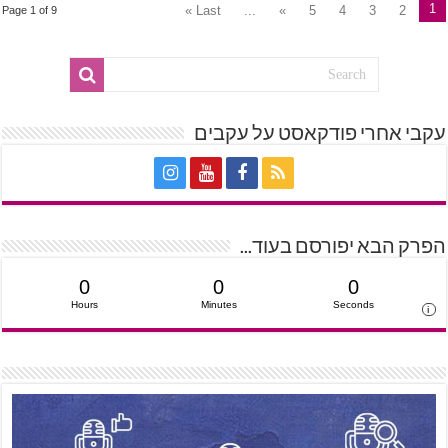
1
Last »
...
»
5
4
3
2
Page 1 of 9
עקבי אחרי פודקאסט על עקבים
הפרק הבא יפורסם בעוד...
0
0
0
Hours
Minutes
Seconds
i