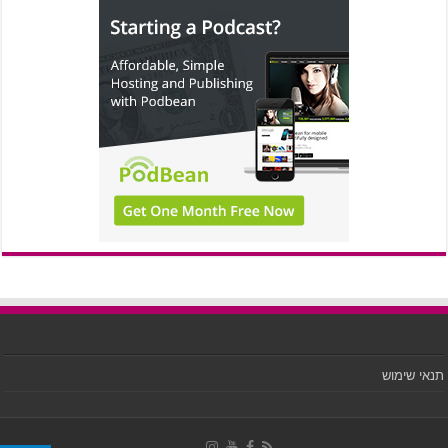
תנאי שימוש