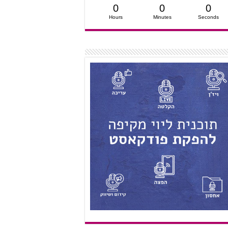
0
0
0
Hours
Minutes
Seconds