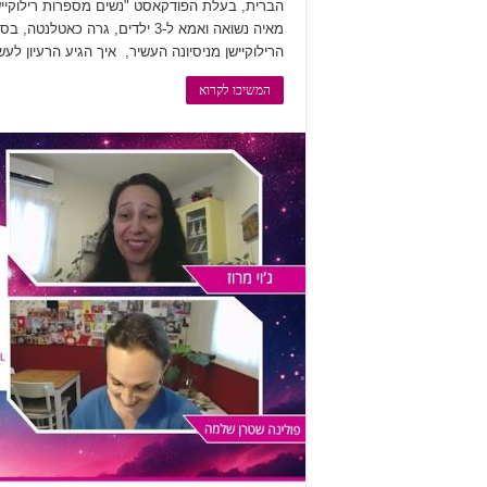
הברית, בעלת הפודקאסט "נשים מספרות רילוקיישן
הרילוקיישן מניסיונה העשיר, איך הגיע הרעיון ל
המשיכו לקרוא