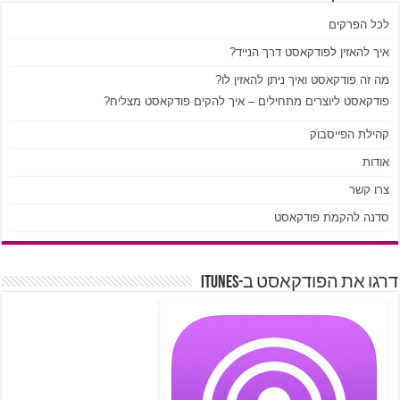
לכל הפרקים
איך להאזין לפודקאסט דרך הנייד?
מה זה פודקאסט ואיך ניתן להאזין לו?
פודקאסט ליוצרים מתחילים – איך להקים פודקאסט מצליח?
קהילת הפייסבוק
אודות
צרו קשר
סדנה להקמת פודקאסט
דרגו את הפודקאסט ב-iTunes