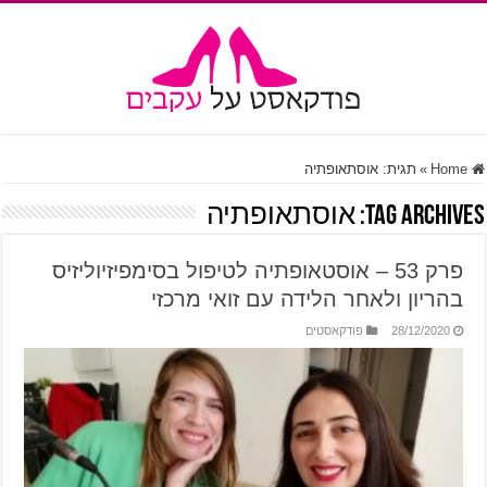
Home
»
תגית:
אוסתאופתיה
Tag Archives:
אוסתאופתיה
פרק 53 – אוסטאופתיה לטיפול בסימפיזיוליזיס
בהריון ולאחר הלידה עם זואי מרכזי
28/12/2020
פודקאסטים