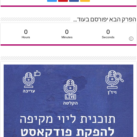
הפרק הבא יפורסם בעוד...
0
0
0
Hours
Minutes
Seconds
i