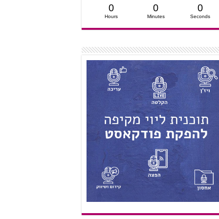
0
0
0
Hours
Minutes
Seconds