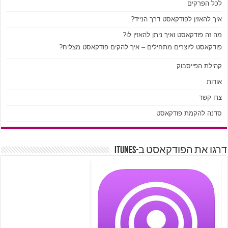
לכל הפרקים
איך להאזין לפודקאסט דרך הנייד?
מה זה פודקאסט ואיך ניתן להאזין לו?
פודקאסט ליוצרים מתחילים – איך להקים פודקאסט מצליח?
קהילת הפייסבוק
אודות
צרו קשר
סדנה להקמת פודקאסט
דרגו את הפודקאסט ב-iTunes