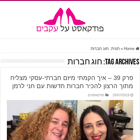
Home
»
תגית:
חוג חברות
Tag Archives:
חוג חברות
פרק 39 – איך הקמתי מיזם חברתי-עסקי מצליח
מתוך הרצון להכיר חברות חדשות עם חני לרמן
25/07/2019
פודקאסטים