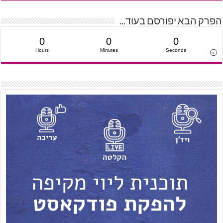
הפרק הבא יפורסם בעוד...
0
0
0
Hours
Minutes
Seconds
i