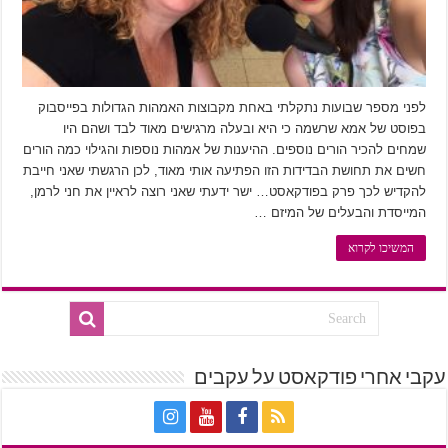
לפני מספר שבועות נתקלתי באחת מקבוצות האמהות הגדולות בפייסבוק
בפוסט של אמא שרשמה כי היא ובעלה מרגישים מאוד לבד ושהם היו
שמחים להכיר הורים נוספים. ההיענות של אמהות נוספות והגילוי כמה הורים
חשים את תחושת הבדידות הזו הפתיעה אותי מאוד, לכן הרגשתי שאני חייבת
להקדיש לכך פרק בפודקאסט… ישר ידעתי שאני רוצה לראיין את חני לרמן,
המייסדת והבעלים של המיזם …
המשיכו לקרוא
עקבי אחרי פודקאסט על עקבים