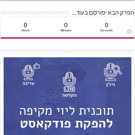
הפרק הבא יפורסם בעוד...
0
0
0
Hours
Minutes
Seconds
i