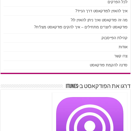
לכל הפרקים
איך להאזין לפודקאסט דרך הנייד?
מה זה פודקאסט ואיך ניתן להאזין לו?
פודקאסט ליוצרים מתחילים – איך להקים פודקאסט מצליח?
קהילת הפייסבוק
אודות
צרו קשר
סדנה להקמת פודקאסט
דרגו את הפודקאסט ב-iTunes