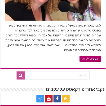
לפני מספר שבועות נתקלתי באחת מקבוצות האמהות הגדולות בפייסבוק
בפוסט של אמא שרשמה כי היא ובעלה מרגישים מאוד לבד ושהם היו
שמחים להכיר הורים נוספים. ההיענות של אמהות נוספות והגילוי כמה הורים
חשים את תחושת הבדידות הזו הפתיעה אותי מאוד, לכן הרגשתי שאני חייבת
להקדיש לכך פרק בפודקאסט… ישר ידעתי שאני רוצה לראיין את חני לרמן,
המייסדת והבעלים של המיזם …
המשיכו לקרוא
עקבי אחרי פודקאסט על עקבים