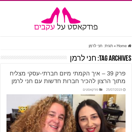
Home
»
תגית:
חני לרמן
Tag Archives:
חני לרמן
פרק 39 – איך הקמתי מיזם חברתי-עסקי מצליח
מתוך הרצון להכיר חברות חדשות עם חני לרמן
25/07/2019
פודקאסטים