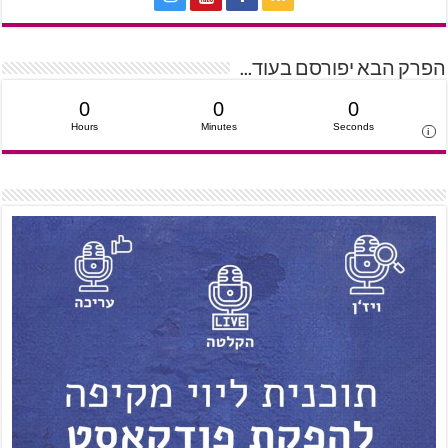
הפרק הבא יפורסם בעוד...
0
0
0
Hours
Minutes
Seconds
i