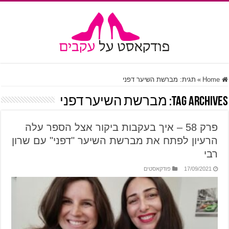
Home
»
תגית:
מברשת השיער דפני
Tag Archives:
מברשת השיער דפני
פרק 58 – איך בעקבות ביקור אצל הספר עלה
הרעיון לפתח את מברשת השיער "דפני" עם שרון
רבי
17/09/2021
פודקאסטים