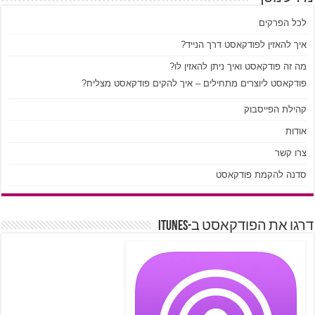
לכל הפרקים
איך להאזין לפודקאסט דרך הנייד?
מה זה פודקאסט ואיך ניתן להאזין לו?
פודקאסט ליוצרים מתחילים – איך להקים פודקאסט מצליח?
קהילת הפייסבוק
אודות
צרו קשר
סדנה להקמת פודקאסט
דרגו את הפודקאסט ב-iTunes