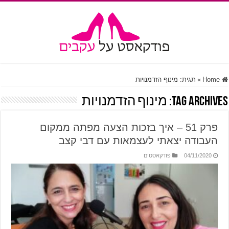
Home
»
תגית:
מינוף הזדמנויות
Tag Archives:
מינוף הזדמנויות
פרק 51 – איך בזכות הצעה מפתה ממקום
העבודה יצאתי לעצמאות עם דבי קצב
04/11/2020
פודקאסטים