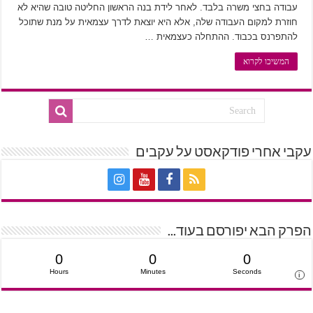
עבודה בחצי משרה בלבד. לאחר לידת בנה הראשון החליטה טובה שהיא לא
חוזרת למקום העבודה שלה, אלא היא יוצאת לדרך עצמאית על מנת שתוכל
להתפרנס בכבוד. ההתחלה כעצמאית …
המשיכו לקרוא
עקבי אחרי פודקאסט על עקבים
הפרק הבא יפורסם בעוד...
0
0
0
Hours
Minutes
Seconds
i