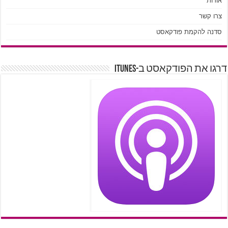
אודות
צרו קשר
סדנה להקמת פודקאסט
דרגו את הפודקאסט ב-iTunes