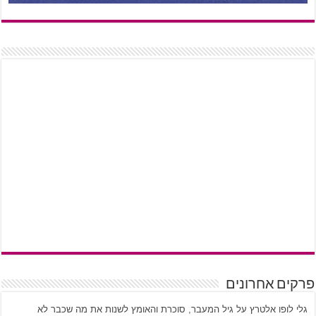
פרקים אחרונים
גלי לופו אלטרץ על גיל המעבר, סוכרת והאומץ לשנות את מה שכבר לא