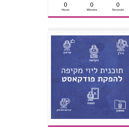
0
0
0
Hours
Minutes
Seconds