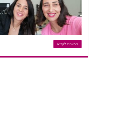
המשיכו לקרוא