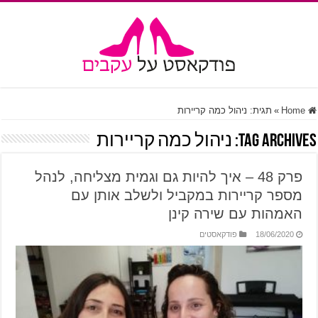
Home
»
תגית:
ניהול כמה קריירות
Tag Archives:
ניהול כמה קריירות
פרק 48 – איך להיות גם וגמית מצליחה, לנהל
מספר קריירות במקביל ולשלב אותן עם
האמהות עם שירה קינן
18/06/2020
פודקאסטים