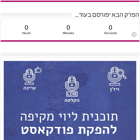
הפרק הבא יפורסם בעוד...
0
0
0
Hours
Minutes
Seconds
i