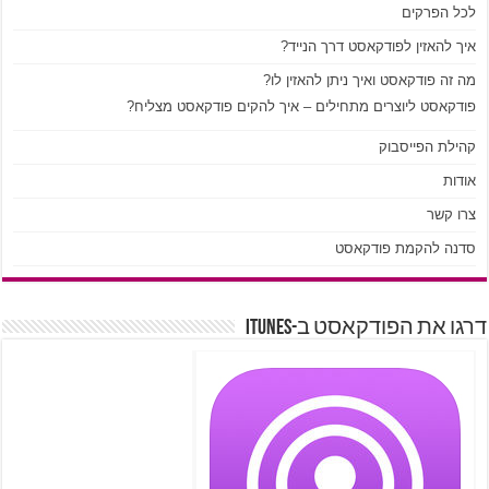
לכל הפרקים
איך להאזין לפודקאסט דרך הנייד?
מה זה פודקאסט ואיך ניתן להאזין לו?
פודקאסט ליוצרים מתחילים – איך להקים פודקאסט מצליח?
קהילת הפייסבוק
אודות
צרו קשר
סדנה להקמת פודקאסט
דרגו את הפודקאסט ב-iTunes