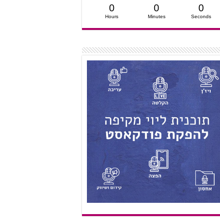
0
0
0
Hours
Minutes
Seconds