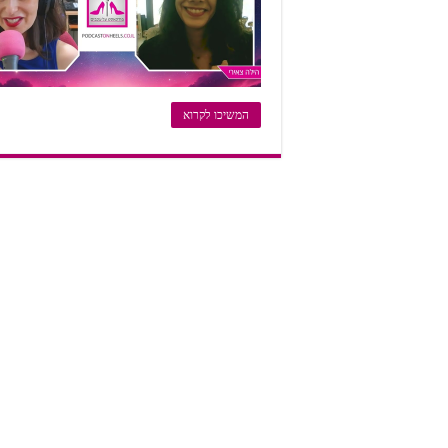
המשיכו לקרוא