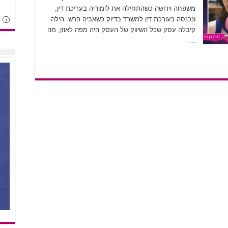
משפחה וירושה כשהתחילה את לימודיה בעריכת דין,
ונכנסה כעורכת דין למשרד בדיוק כשאביה פרש. הילה
i
קיבלה עסק שכל השיווק של העסק היה מפה לאוזן, מה
…