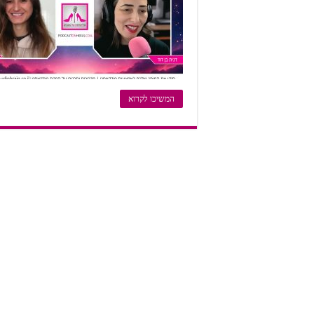
המשיכו לקרוא