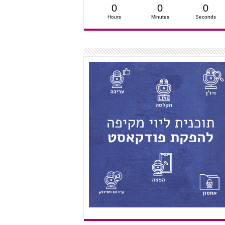
0
0
0
Hours
Minutes
Seconds