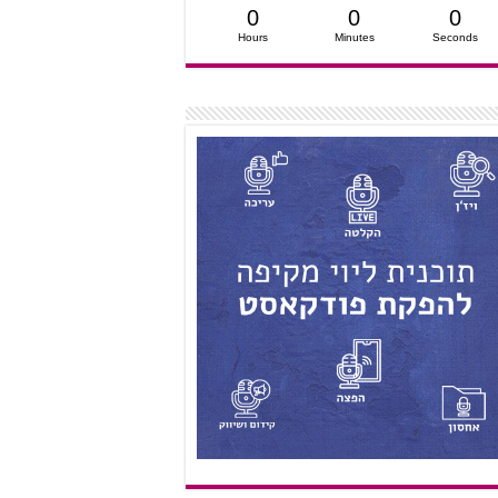
0
0
0
Hours
Minutes
Seconds