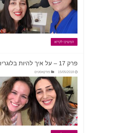
המשיכו לקרוא
פרק 17 – על איך להיות בלוגרית ולהפוך את זה למקצוע עם שירלי טמיר
15/05/2018
פודקאסטים