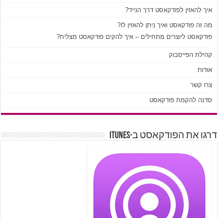
איך להאזין לפודקאסט דרך הנייד?
מה זה פודקאסט ואיך ניתן להאזין לו?
פודקאסט ליוצרים מתחילים – איך להקים פודקאסט מצליח?
קהילת הפייסבוק
אודות
צרו קשר
סדנה להקמת פודקאסט
דרגו את הפודקאסט ב-iTunes