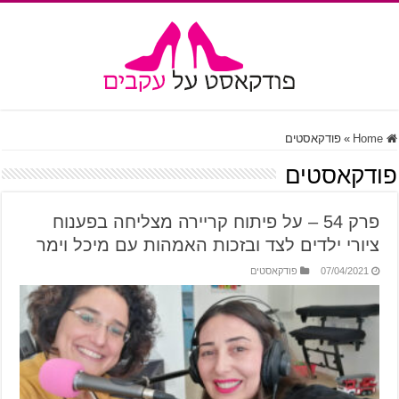
Home
»
פודקאסטים
פודקאסטים
פרק 54 – על פיתוח קריירה מצליחה בפענוח
ציורי ילדים לצד ובזכות האמהות עם מיכל וימר
07/04/2021
פודקאסטים