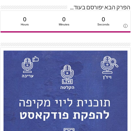
הפרק הבא יפורסם בעוד...
0
0
0
Hours
Minutes
Seconds
i