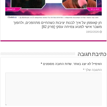
חן קאופמן על איך לבנות יציבות כשהחיים מתהפכים, ולהפוך
משבר אישי למנוע צמיחה עסקי [פרק 82]
18/02/2026
כתיבת תגובה
האימייל לא יוצג באתר.
שדות החובה מסומנים
*
התגובה שלך
*