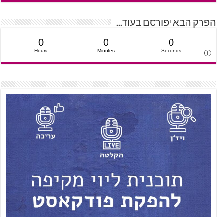
הפרק הבא יפורסם בעוד...
0
0
0
Hours
Minutes
Seconds
i