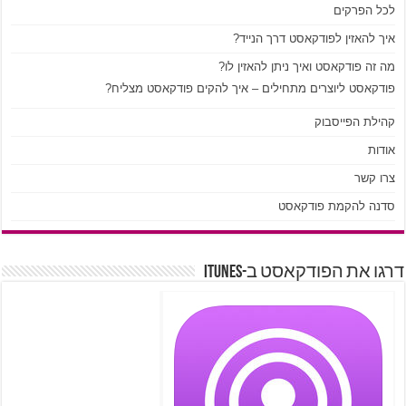
לכל הפרקים
איך להאזין לפודקאסט דרך הנייד?
מה זה פודקאסט ואיך ניתן להאזין לו?
פודקאסט ליוצרים מתחילים – איך להקים פודקאסט מצליח?
קהילת הפייסבוק
אודות
צרו קשר
סדנה להקמת פודקאסט
דרגו את הפודקאסט ב-iTunes