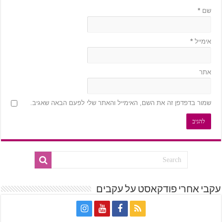
שם
*
אימייל
*
אתר
שמור בדפדפן זה את השם, האימייל והאתר שלי לפעם הבאה שאגיב.
עקבי אחרי פודקאסט על עקבים