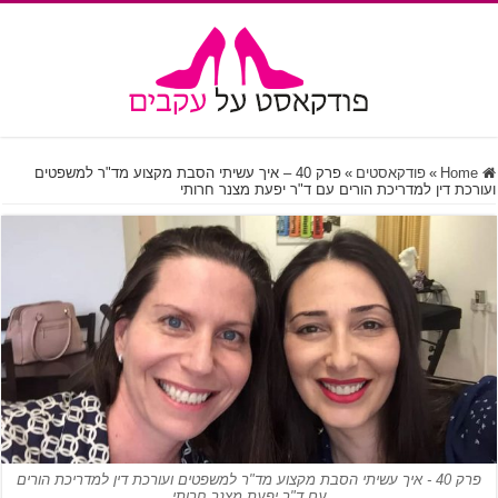
Home
»
פודקאסטים
»
פרק 40 – איך עשיתי הסבת מקצוע מד"ר למשפטים
ועורכת דין למדריכת הורים עם ד"ר יפעת מצנר חרותי
פרק 40 - איך עשיתי הסבת מקצוע מד"ר למשפטים ועורכת דין למדריכת הורים
עם ד"ר יפעת מצנר חרותי