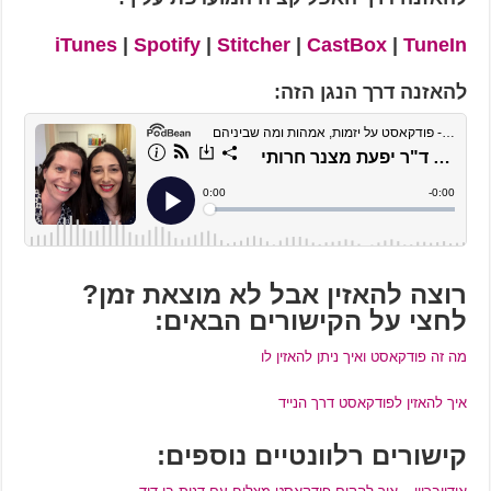
iTunes
|
Spotify
|
Stitcher
|
CastBox
|
TuneIn
להאזנה דרך הנגן הזה:
רוצה להאזין אבל לא מוצאת זמן?
לחצי על הקישורים הבאים:
מה זה פודקאסט ואיך ניתן להאזין לו
איך להאזין לפודקאסט דרך הנייד
קישורים רלוונטיים נוספים: