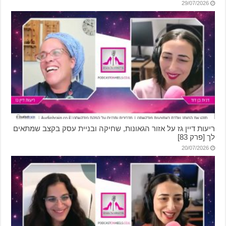
29/07/2026
ריעות דיין גז על אזור הגאונות, שחיקה ובניית עסק בקצב שמתאים
לך [פרק 83]
20/07/2026