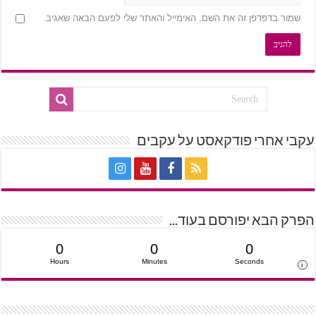
שמור בדפדפן זה את השם, האימייל והאתר שלי לפעם הבאה שאגיב.
עקבי אחרי פודקאסט על עקבים
הפרק הבא יפורסם בעוד...
0
0
0
Hours
Minutes
Seconds
i