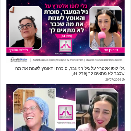
גלי לופו אלטרץ על גיל המעבר, סוכרת והאומץ לשנות את מה
שכבר לא מתאים לך [פרק 84]
29/07/2026