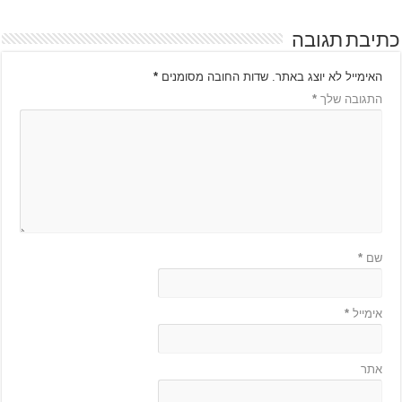
כתיבת תגובה
האימייל לא יוצג באתר.
שדות החובה מסומנים
*
התגובה שלך
*
שם
*
אימייל
*
אתר