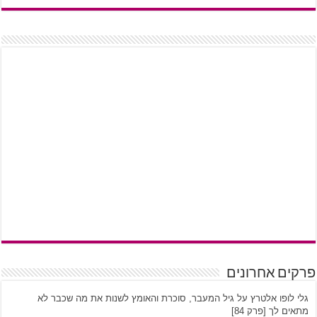
פרקים אחרונים
גלי לופו אלטרץ על גיל המעבר, סוכרת והאומץ לשנות את מה שכבר לא
מתאים לך [פרק 84]