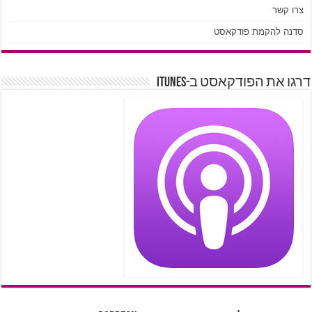
צרו קשר
סדנה להקמת פודקאסט
דרגו את הפודקאסט ב-iTunes