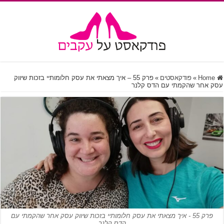
Home
»
פודקאסטים
»
פרק 55 – איך מצאתי את עסק חלומותיי בזכות שיווק
עסק אחר שהקמתי עם הדס קלנר
פרק 55 - איך מצאתי את עסק חלומותיי בזכות שיווק עסק אחר שהקמתי עם
הדס קלנר