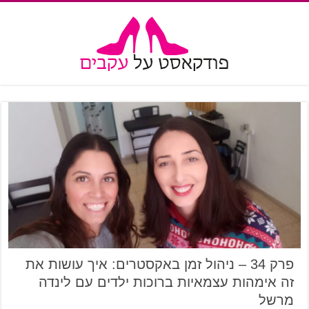
פרק 34 – ניהול זמן באקסטרים: איך עושות את
זה אימהות עצמאיות ברוכות ילדים עם לינדה
מרשל