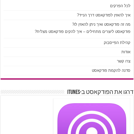
לכל הפרקים
איך להאזין לפודקאסט דרך הנייד?
מה זה פודקאסט ואיך ניתן להאזין לו?
פודקאסט ליוצרים מתחילים – איך להקים פודקאסט מצליח?
קהילת הפייסבוק
אודות
צרו קשר
סדנה להקמת פודקאסט
דרגו את הפודקאסט ב-iTunes