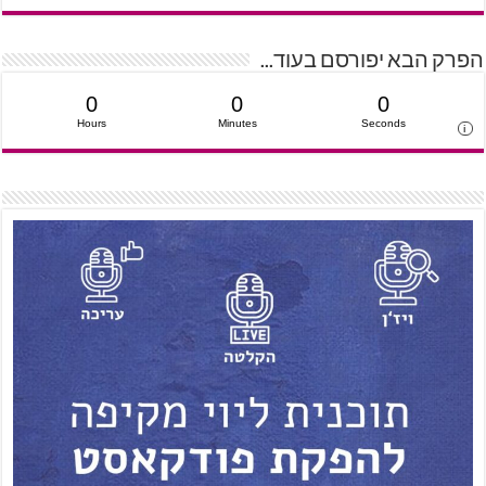
הפרק הבא יפורסם בעוד...
0
0
0
Hours
Minutes
Seconds
i