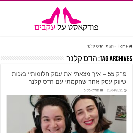
Home
»
תגית:
הדס קלנר
Tag Archives:
הדס קלנר
פרק 55 – איך מצאתי את עסק חלומותיי בזכות
שיווק עסק אחר שהקמתי עם הדס קלנר
26/04/2021
פודקאסטים