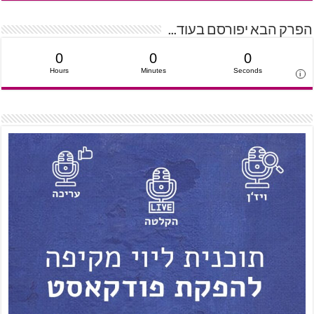
הפרק הבא יפורסם בעוד...
0
0
0
Hours
Minutes
Seconds
i