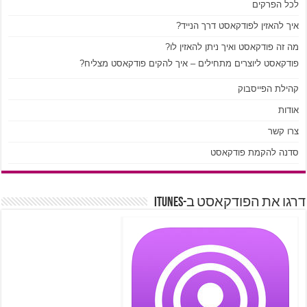
לכל הפרקים
איך להאזין לפודקאסט דרך הנייד?
מה זה פודקאסט ואיך ניתן להאזין לו?
פודקאסט ליוצרים מתחילים – איך להקים פודקאסט מצליח?
קהילת הפייסבוק
אודות
צרו קשר
סדנה להקמת פודקאסט
דרגו את הפודקאסט ב-iTunes